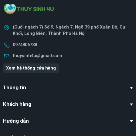
(Cuối ngách 7) Số 9, Ngách 7, Ngõ 39 phố Xuân Đỗ, Cự
Khối, Long Biên, Thành Phố Hà Nội
0974806788
thuysinh4u@gmail.com
Xem hệ thống cửa hàng
Thông tin
Khách hàng
Hướng dẫn