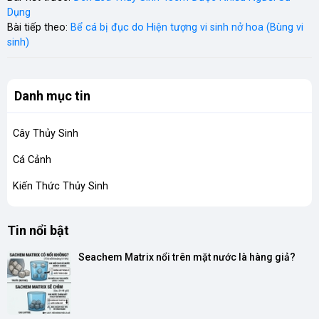
Dụng
Bài tiếp theo:
Bể cá bị đục do Hiện tượng vi sinh nở hoa (Bùng vi
sinh)
Danh mục tin
Cây Thủy Sinh
Cá Cảnh
Kiến Thức Thủy Sinh
Tin nổi bật
Seachem Matrix nổi trên mặt nước là hàng giả?