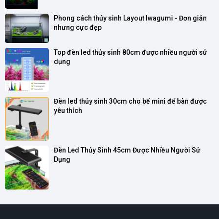
Phong cách thủy sinh Layout Iwagumi - Đơn giản 
nhưng cực đẹp
Top đèn led thủy sinh 80cm được nhiều người sử 
dụng
Đèn led thủy sinh 30cm cho bể mini để bàn được 
yêu thích
Đèn Led Thủy Sinh 45cm Được Nhiều Người Sử 
Dụng