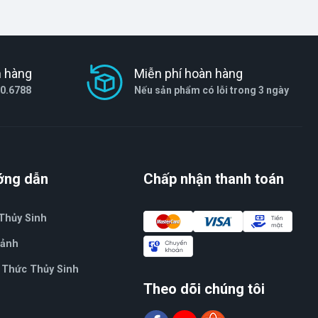
h hàng
Miễn phí hoàn hàng
80.6788
Nếu sản phẩm có lỗi trong 3 ngày
ớng dẫn
Chấp nhận thanh toán
Thủy Sinh
Cảnh
 Thức Thủy Sinh
Theo dõi chúng tôi