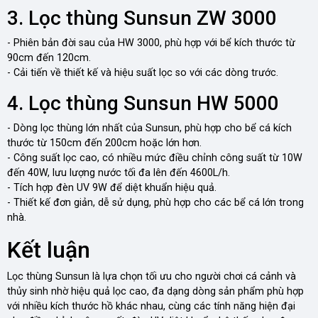
3. Lọc thùng Sunsun ZW 3000
- Phiên bản đời sau của HW 3000, phù hợp với bể kích thước từ
90cm đến 120cm.
- Cải tiến về thiết kế và hiệu suất lọc so với các dòng trước.
4. Lọc thùng Sunsun HW 5000
- Dòng lọc thùng lớn nhất của Sunsun, phù hợp cho bể cá kích
thước từ 150cm đến 200cm hoặc lớn hơn.
- Công suất lọc cao, có nhiều mức điều chỉnh công suất từ 10W
đến 40W, lưu lượng nước tối đa lên đến 4600L/h.
- Tích hợp đèn UV 9W để diệt khuẩn hiệu quả.
- Thiết kế đơn giản, dễ sử dụng, phù hợp cho các bể cá lớn trong
nhà.
Kết luận
Lọc thùng Sunsun là lựa chọn tối ưu cho người chơi cá cảnh và
thủy sinh nhờ hiệu quả lọc cao, đa dạng dòng sản phẩm phù hợp
với nhiều kích thước hồ khác nhau, cùng các tính năng hiện đại