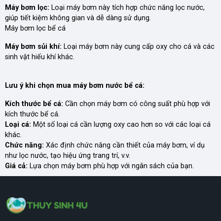
Máy bơm lọc:
Loại máy bơm này tích hợp chức năng lọc nước,
giúp tiết kiệm không gian và dễ dàng sử dụng.
Máy bơm lọc bể cá
Máy bơm sủi khí:
Loại máy bơm này cung cấp oxy cho cá và các
sinh vật hiếu khí khác.
Lưu ý khi chọn mua máy bơm nước bể cá:
Kích thước bể cá:
Cần chọn máy bơm có công suất phù hợp với
kích thước bể cá.
Loại cá:
Một số loại cá cần lượng oxy cao hơn so với các loại cá
khác.
Chức năng:
Xác định chức năng cần thiết của máy bơm, ví dụ
như lọc nước, tạo hiệu ứng trang trí, v.v.
Giá cả:
Lựa chọn máy bơm phù hợp với ngân sách của bạn.