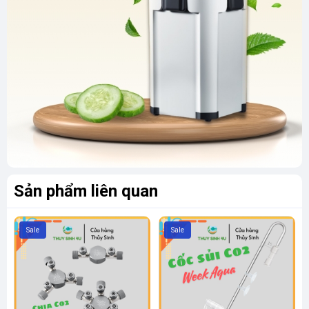
Sản phẩm liên quan
Sale
Sale