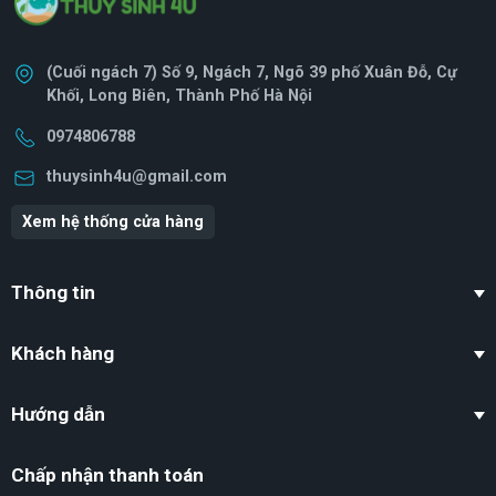
(Cuối ngách 7) Số 9, Ngách 7, Ngõ 39 phố Xuân Đỗ, Cự
Khối, Long Biên, Thành Phố Hà Nội
0974806788
thuysinh4u@gmail.com
Xem hệ thống cửa hàng
Thông tin
Khách hàng
Hướng dẫn
Chấp nhận thanh toán