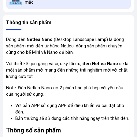
mắc
Thông tin sản phẩm
Dòng đèn
Netlea Nano
(Desktop Landscape Lamp) là dòng
sản phẩm mới đến từ hãng Netlea, dòng sản phẩm chuyên
dùng cho bể Mini và Nano để bàn.
Với thiết kế gọn gàng và cực kỳ tối ưu,
đèn Netlea Nano
sẽ là
một sản phẩm mới mang đến những trải nghiệm mới với chất
lượng cực tốt.
Note: Đèn Netlea Nano có 2 phiên bản phù hợp với yêu cầu
của người sử dụng.
Với bản APP sử dụng APP để điều khiển và cài đặt cho
đèn.
Bản thường sẽ sử dụng các tính năng ngay trên thân đèn.
Thông số sản phẩm