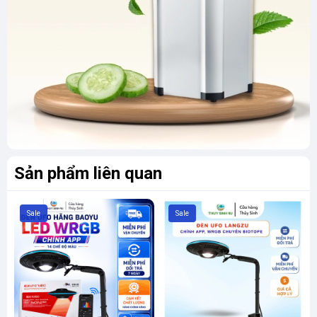
Sản phẩm liên quan
Sale
Sale