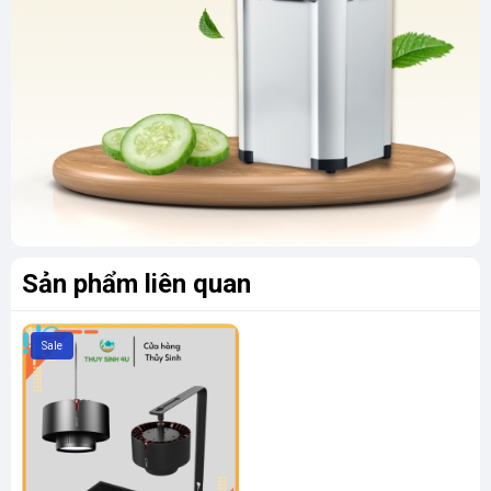
Sản phẩm liên quan
Sale