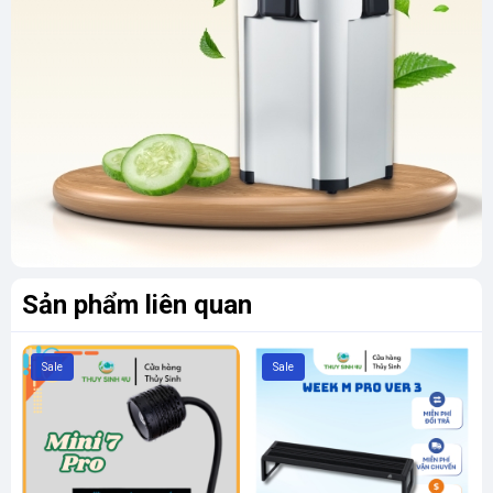
Sản phẩm liên quan
Sale
Sale