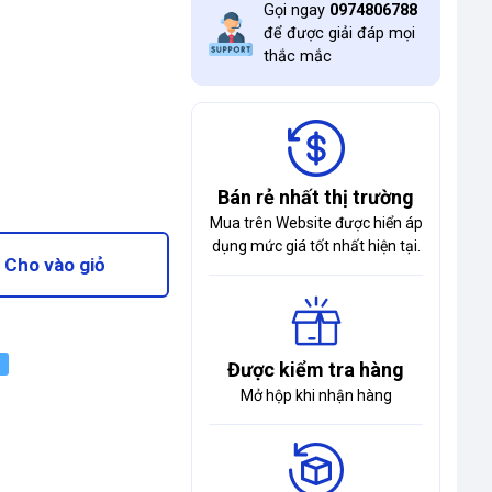
Gọi ngay
0974806788
để được giải đáp mọi
thắc mắc
Bán rẻ nhất thị trường
Mua trên Website được hiển áp
dụng mức giá tốt nhất hiện tại.
Cho vào giỏ
Được kiểm tra hàng
Mở hộp khi nhận hàng