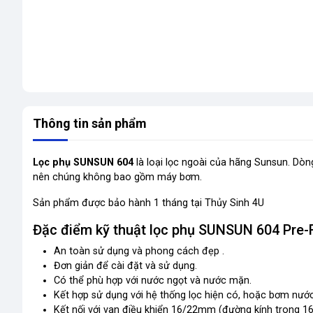
Thông tin sản phẩm
Lọc phụ SUNSUN 604
là loại lọc ngoài của hãng Sunsun. Dòn
nên chúng không bao gồm máy bơm.
Sản phẩm được bảo hành 1 tháng tại Thủy Sinh 4U
Đặc điểm kỹ thuật lọc phụ SUNSUN 604 Pre-F
An toàn sử dụng và phong cách đẹp .
Đơn giản để cài đặt và sử dụng.
Có thể phù hợp với nước ngọt và nước mặn.
Kết hợp sử dụng với hệ thống lọc hiện có, hoặc bơm nước
Kết nối với van điều khiển 16/22mm (đường kính trong 