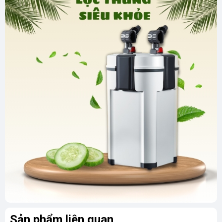
Sản phẩm liên quan