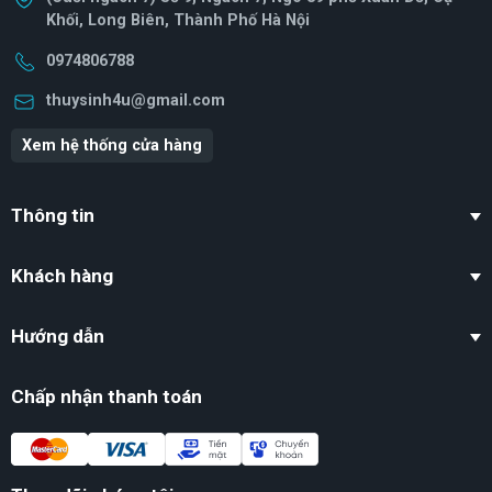
Khối, Long Biên, Thành Phố Hà Nội
0974806788
thuysinh4u@gmail.com
Xem hệ thống cửa hàng
Thông tin
Khách hàng
Hướng dẫn
Chấp nhận thanh toán