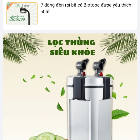
7 dòng đèn rọi bể cá Biotope được yêu thích
nhất