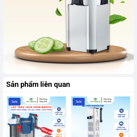
Sản phẩm liên quan
Sale
Sale