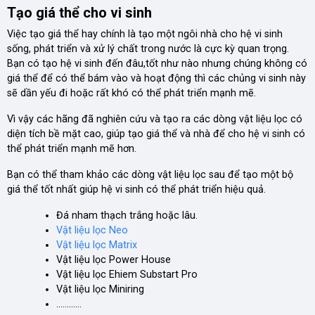
Tạo giá thể cho vi sinh
Việc tạo giá thể hay chính là tạo một ngôi nhà cho hệ vi sinh
sống, phát triển và xử lý chất trong nước là cực kỳ quan trọng.
Bạn có tạo hệ vi sinh đến đâu,tốt như nào nhưng chúng không có
giá thể để có thể bám vào và hoạt động thì các chủng vi sinh này
sẽ dần yếu đi hoặc rất khó có thể phát triển mạnh mẽ.
Vì vậy các hãng đã nghiên cứu và tạo ra các dòng vật liệu lọc có
diện tích bề mặt cao, giúp tạo giá thể và nhà để cho hệ vi sinh có
thể phát triển mạnh mẽ hơn.
Bạn có thể tham khảo các dòng vật liệu lọc sau để tạo một bộ
giá thể tốt nhất giúp hệ vi sinh có thể phát triển hiệu quả.
Đá nham thạch trắng hoặc lâu.
Vật liệu lọc Neo
Vật liệu lọc Matrix
Vật liệu lọc Power House
Vật liệu lọc Ehiem Substart Pro
Vật liệu lọc Miniring
............