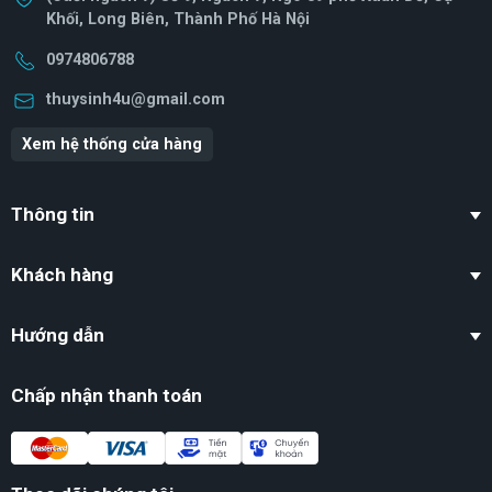
Khối, Long Biên, Thành Phố Hà Nội
0974806788
thuysinh4u@gmail.com
Xem hệ thống cửa hàng
Thông tin
Khách hàng
Hướng dẫn
Chấp nhận thanh toán