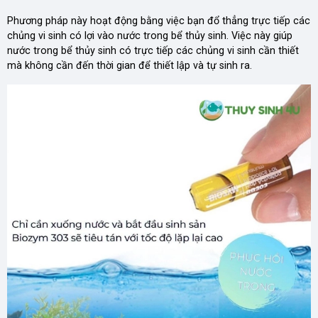
Phương pháp này hoạt động bằng việc bạn đổ thẳng trực tiếp các
chủng vi sinh có lợi vào nước trong bể thủy sinh. Việc này giúp
nước trong bể thủy sinh có trực tiếp các chủng vi sinh cần thiết
mà không cần đến thời gian để thiết lập và tự sinh ra.