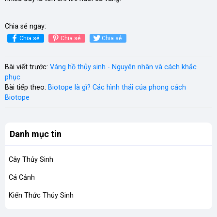
Chia sẻ ngay:
Chia sẻ
Chia sẻ
Chia sẻ
Bài viết trước:
Váng hồ thủy sinh - Nguyên nhân và cách khắc
phục
Bài tiếp theo:
Biotope là gì? Các hình thái của phong cách
Biotope
Danh mục tin
Cây Thủy Sinh
Cá Cảnh
Kiến Thức Thủy Sinh