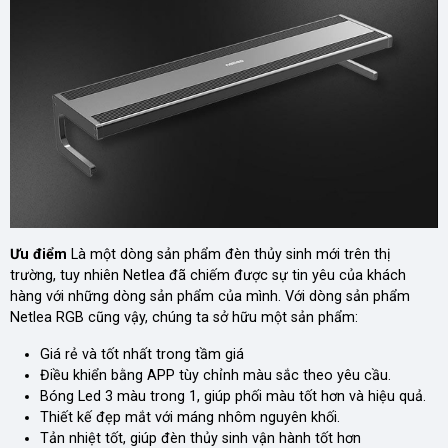
Ưu điểm
Là một dòng sản phẩm đèn thủy sinh mới trên thị
trường, tuy nhiên Netlea đã chiếm được sự tin yêu của khách
hàng với những dòng sản phẩm của mình. Với dòng sản phẩm
Netlea RGB cũng vậy, chúng ta sở hữu một sản phẩm:
Giá rẻ và tốt nhất trong tầm giá
Điều khiển bằng APP tùy chỉnh màu sắc theo yêu cầu.
Bóng Led 3 màu trong 1, giúp phối màu tốt hơn và hiệu quả.
Thiết kế đẹp mắt với máng nhôm nguyên khối.
Tản nhiệt tốt, giúp đèn thủy sinh vận hành tốt hơn