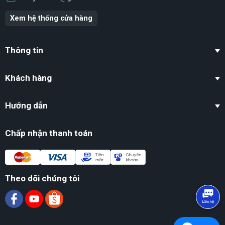
Xem hệ thống cửa hàng
Thông tin
Khách hàng
Hướng dẫn
Chấp nhận thanh toán
Theo dõi chúng tôi