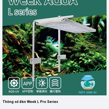
Thông số đèn Week L Pro Series