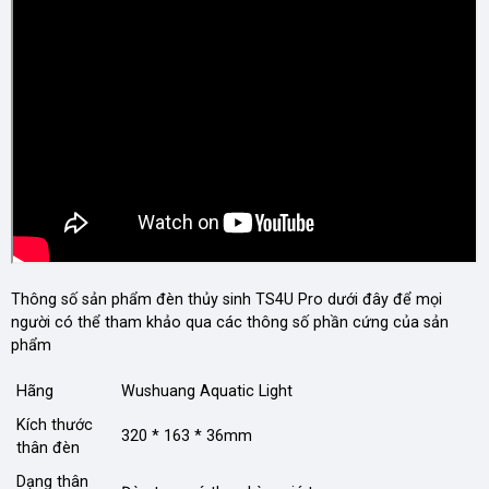
Thông số sản phẩm đèn thủy sinh TS4U Pro dưới đây để mọi
người có thể tham khảo qua các thông số phần cứng của sản
phẩm
Hãng
Wushuang Aquatic Light
Kích thước
320 * 163 * 36mm
thân đèn
Dạng thân