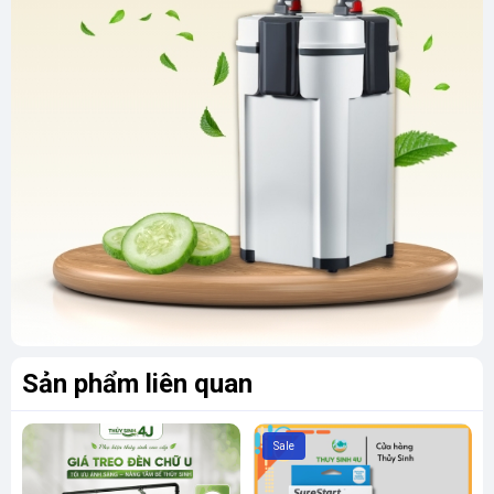
Sản phẩm liên quan
Sale