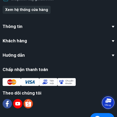
Xem hệ thống cửa hàng
Thông tin
Khách hàng
Hướng dẫn
Chấp nhận thanh toán
Theo dõi chúng tôi