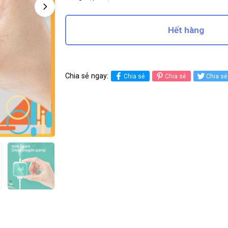
Hết hàng
Chia sẻ ngay:
Chia sẻ
Chia sẻ
Chia sẻ