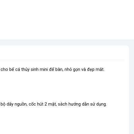
cho bể cá thủy sinh mini để bàn, nhỏ gọn và đẹp mắt.
 bộ dây nguồn, cốc hút 2 mặt, sách hướng dẫn sử dụng.