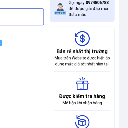
Gọi ngay
0974806788
để được giải đáp mọi
thắc mắc
Bán rẻ nhất thị trường
Mua trên Website được hiển áp
dụng mức giá tốt nhất hiện tại.
Được kiểm tra hàng
Mở hộp khi nhận hàng