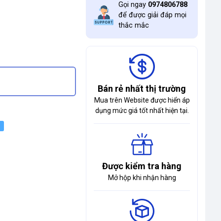
Gọi ngay
0974806788
để được giải đáp mọi
thắc mắc
Bán rẻ nhất thị trường
Mua trên Website được hiển áp
dụng mức giá tốt nhất hiện tại.
Được kiểm tra hàng
Mở hộp khi nhận hàng