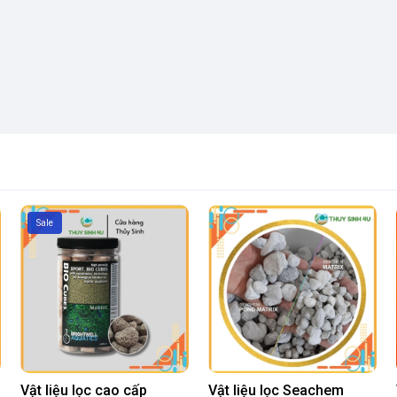
Sale
Vật liệu lọc cao cấp
Vật liệu lọc Seachem