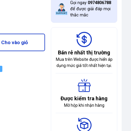
Gọi ngay
0974806788
để được giải đáp mọi
thắc mắc
Cho vào giỏ
Bán rẻ nhất thị trường
Mua trên Website được hiển áp
dụng mức giá tốt nhất hiện tại.
Được kiểm tra hàng
Mở hộp khi nhận hàng